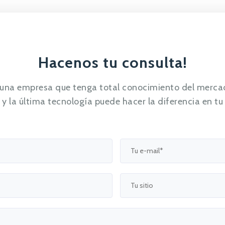
Hacenos tu consulta!
 una empresa que tenga total conocimiento del merca
y la última tecnología puede hacer la diferencia en tu