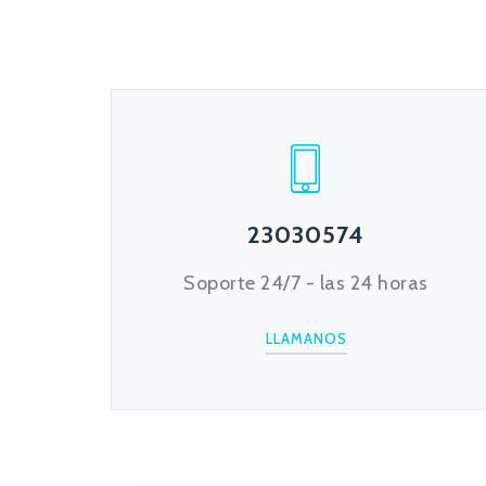
23030574
Soporte 24/7 - las 24 horas
LLAMANOS