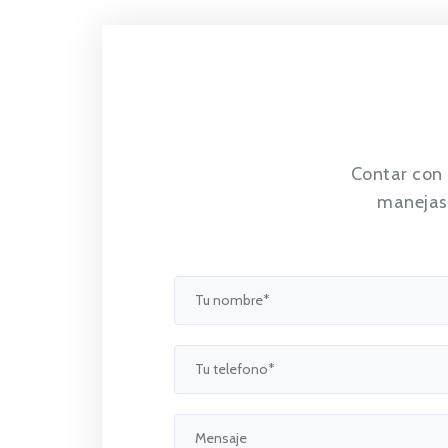
Contar con
manejas 