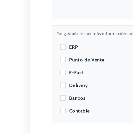
Me gustaría recibir más información so
ERP
Punto de Venta
E-Fact
Delivery
Bancos
Contable