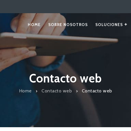
HOME
SOBRE NOSOTROS
SOLUCIONES
Contacto web
Home
Contacto web
Contacto web