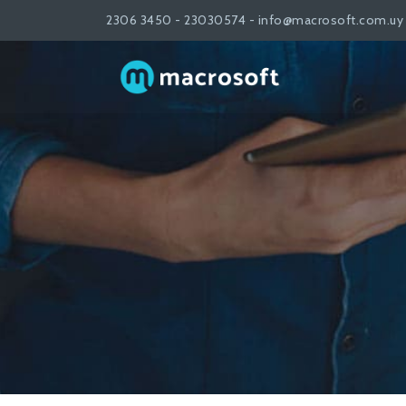
2306 3450 - 23030574 - info@macrosoft.com.uy