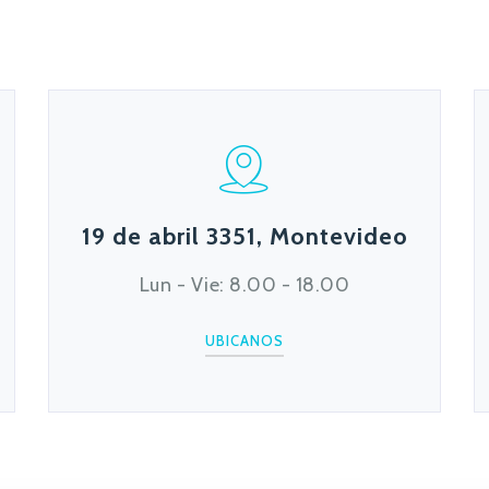
19 de abril 3351, Montevideo
Lun - Vie: 8.00 - 18.00
UBICANOS