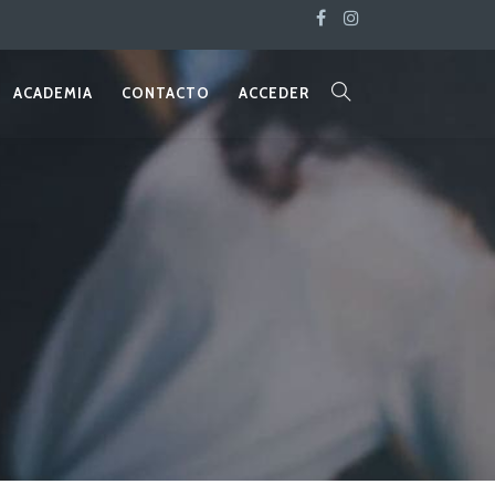
ACADEMIA
CONTACTO
ACCEDER