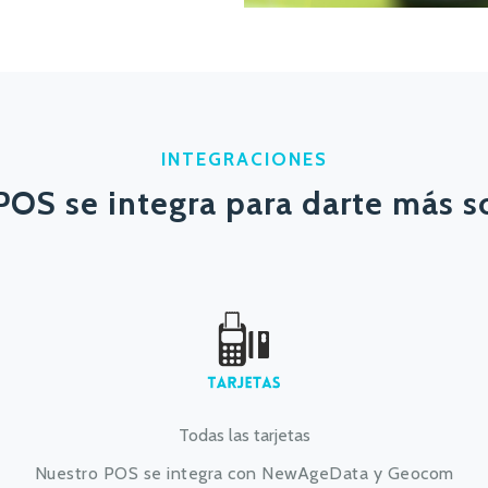
INTEGRACIONES
POS se integra para darte más s
Todas las tarjetas
Nuestro POS se integra con NewAgeData y Geocom