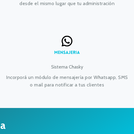
desde el mismo lugar que tu administración
Sistema Chasky
Incorporá un módulo de mensajería por Whatsapp, SMS
o mail para notificar a tus clientes
ca