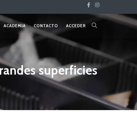
ACADEMIA
CONTACTO
ACCEDER
randes superficies