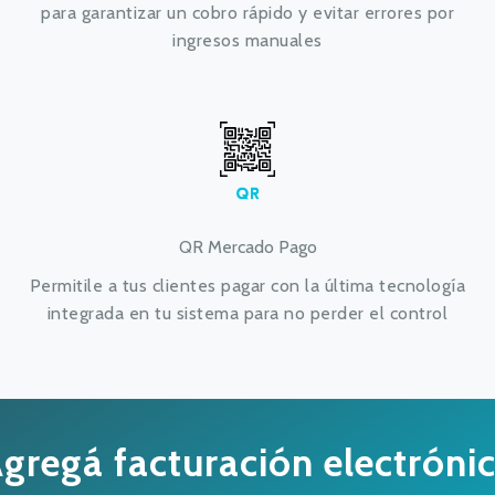
para garantizar un cobro rápido y evitar errores por
ingresos manuales
QR Mercado Pago
Permitile a tus clientes pagar con la última tecnología
integrada en tu sistema para no perder el control
gregá facturación electróni