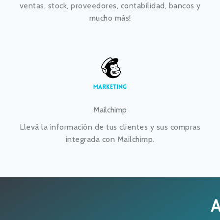
ventas, stock, proveedores, contabilidad, bancos y
mucho más!
Mailchimp
Llevá la información de tus clientes y sus compras
integrada con Mailchimp.
A