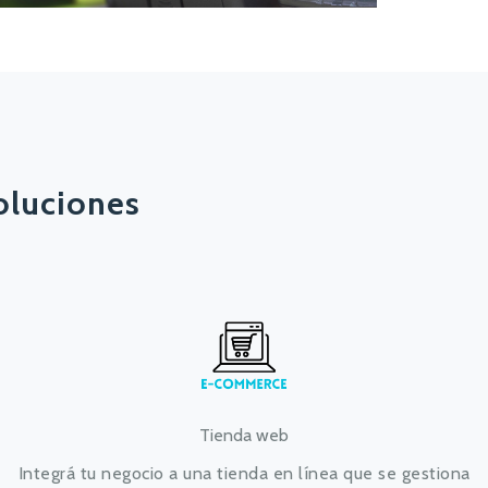
oluciones
Tienda web
Integrá tu negocio a una tienda en línea que se gestiona