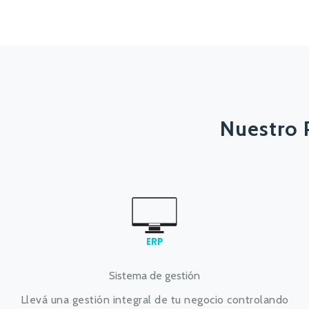
Nuestro 
Sistema de gestión
Llevá una gestión integral de tu negocio controlando