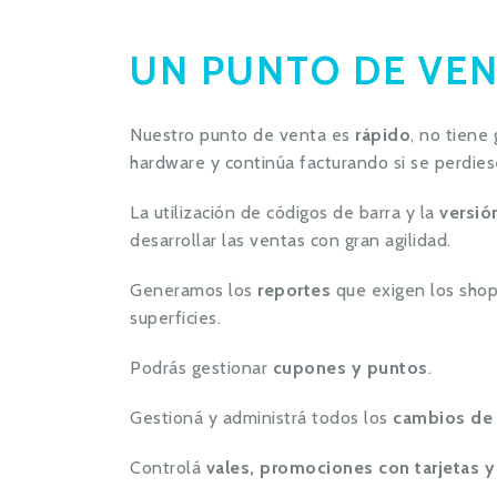
UN PUNTO DE VEN
Nuestro punto de venta es
rápido
, no tiene
hardware y continúa facturando si se perdies
La utilización de códigos de barra y la
versión
desarrollar las ventas con gran agilidad.
Generamos los
reportes
que exigen los shop
superficies.
Podrás gestionar
cupones y puntos
.
Gestioná y administrá todos los
cambios de 
Controlá
vales, promociones con tarjetas 