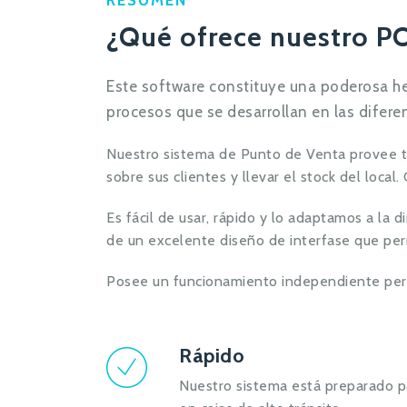
RESUMEN
¿Qué ofrece nuestro P
Este software constituye una poderosa her
procesos que se desarrollan en las difer
Nuestro sistema de Punto de Venta provee toda
sobre sus clientes y llevar el stock del local.
Es fácil de usar, rápido y lo adaptamos a la 
de un excelente diseño de interfase que perm
Posee un funcionamiento independiente pero
Rápido
Nuestro sistema está preparado pa