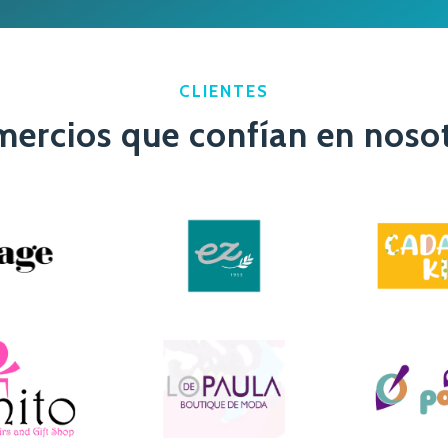
CLIENTES
ercios que confían en noso