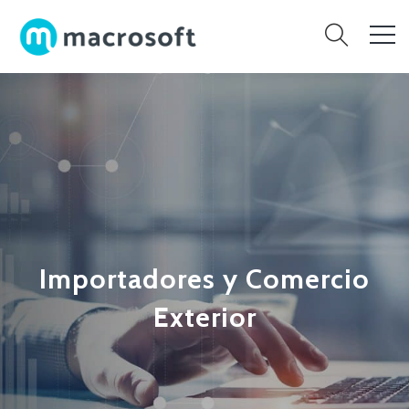
Importadores y Comercio
Exterior