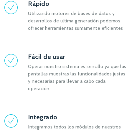
Rápido
Utilizando motores de bases de datos y
desarrollos de ultima generación podemos
ofrecer herramientas sumamente eficientes
Fácil de usar
Operar nuestro sistema es sencillo ya que las
pantallas muestras las funcionalidades justas
y necesarias para llevar a cabo cada
operación.
Integrado
Integramos todos los módulos de nuestros