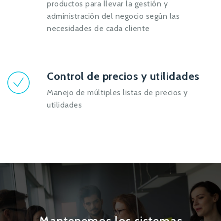
productos para llevar la gestión y
administración del negocio según las
necesidades de cada cliente
Control de precios y utilidades
Manejo de múltiples listas de precios y
utilidades