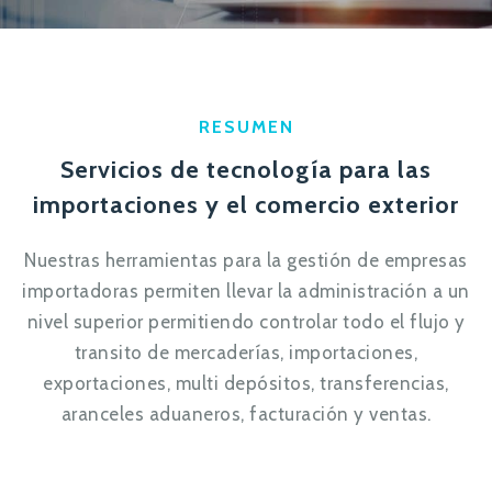
RESUMEN
Servicios de tecnología para las
importaciones y el comercio exterior
Nuestras herramientas para la gestión de empresas
importadoras permiten llevar la administración a un
nivel superior permitiendo controlar todo el flujo y
transito de mercaderías, importaciones,
exportaciones, multi depósitos, transferencias,
aranceles aduaneros, facturación y ventas.