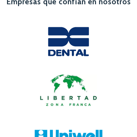
Empresas que confían en nosotros