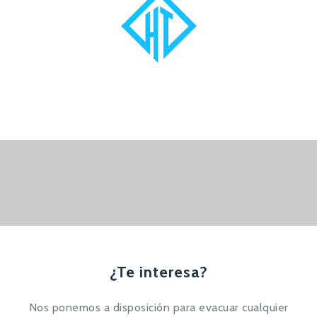
¿Te interesa?
Nos ponemos a disposición para evacuar cualquier