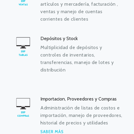
artículos y mercadería, facturación ,
ventas y manejo de cuentas
corrientes de clientes
Depósitos y Stock
Multiplicidad de depósitos y
controles de inventarios,
transferencias, manejo de lotes y
distribución
Importacion, Proveedores y Compras
Administración de listas de costos e
importación, manejo de proveedores,
historial de precios y utilidades
SABER MÁS