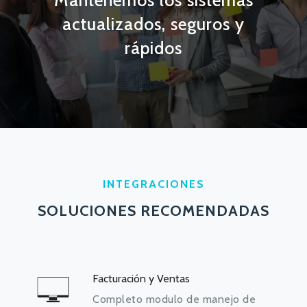
Mantenemos los sistemas
actualizados, seguros y
rápidos
INTEGRACIONES
SOLUCIONES RECOMENDADAS
Facturación y Ventas
Completo modulo de manejo de