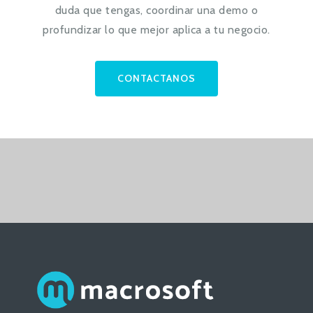
duda que tengas, coordinar una demo o
profundizar lo que mejor aplica a tu negocio.
CONTACTANOS