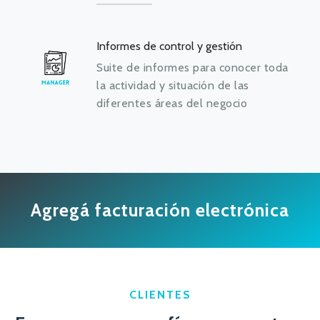
Informes de control y gestión
Suite de informes para conocer toda
la actividad y situación de las
diferentes áreas del negocio
Agregá facturación electrónica
CLIENTES