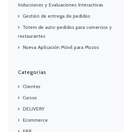
Inducciones y Evaluaciones Interactivas
Gestión de entrega de pedidos
Totem de auto-pedidos para comercios y
restaurantes
Nueva Aplicación Móvil para Mozos
Categorías
Clientes
Cursos
DELIVERY
Ecommerce
ERP