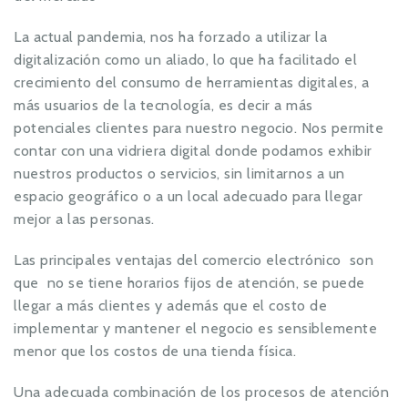
La actual pandemia, nos ha forzado a utilizar la
digitalización como un aliado, lo que ha facilitado el
crecimiento del consumo de herramientas digitales, a
más usuarios de la tecnología, es decir a más
potenciales clientes para nuestro negocio. Nos permite
contar con una vidriera digital donde podamos exhibir
nuestros productos o servicios, sin limitarnos a un
espacio geográfico o a un local adecuado para llegar
mejor a las personas.
Las principales ventajas del comercio electrónico son
que no se tiene horarios fijos de atención, se puede
llegar a más clientes y además que el costo de
implementar y mantener el negocio es sensiblemente
menor que los costos de una tienda física.
Una adecuada combinación de los procesos de atención