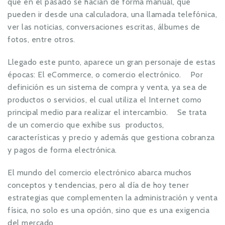
que en el pasado se hacían de forma manual, que
pueden ir desde una calculadora, una llamada telefónica,
ver las noticias, conversaciones escritas, álbumes de
fotos, entre otros.
Llegado este punto, aparece un gran personaje de estas
épocas: El eCommerce, o comercio electrónico. Por
definición es un sistema de compra y venta, ya sea de
productos o servicios, el cual utiliza el Internet como
principal medio para realizar el intercambio. Se trata
de un comercio que exhibe sus productos,
características y precio y además que gestiona cobranza
y pagos de forma electrónica.
El mundo del comercio electrónico abarca muchos
conceptos y tendencias, pero al día de hoy tener
estrategias que complementen la administración y venta
física, no solo es una opción, sino que es una exigencia
del mercado