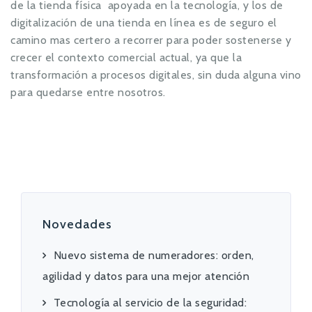
de la tienda física apoyada en la tecnología, y los de
digitalización de una tienda en línea es de seguro el
camino mas certero a recorrer para poder sostenerse y
crecer el contexto comercial actual, ya que la
transformación a procesos digitales, sin duda alguna vino
para quedarse entre nosotros.
Novedades
Nuevo sistema de numeradores: orden,
agilidad y datos para una mejor atención
Tecnología al servicio de la seguridad: