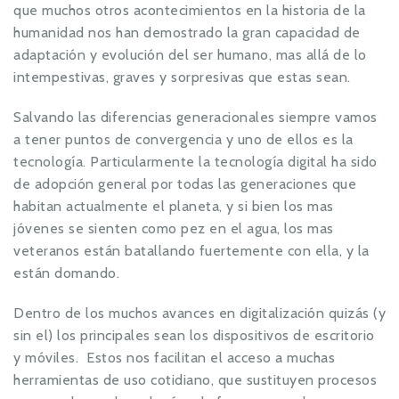
que muchos otros acontecimientos en la historia de la
humanidad nos han demostrado la gran capacidad de
adaptación y evolución del ser humano, mas allá de lo
intempestivas, graves y sorpresivas que estas sean.
Salvando las diferencias generacionales siempre vamos
a tener puntos de convergencia y uno de ellos es la
tecnología. Particularmente la tecnología digital ha sido
de adopción general por todas las generaciones que
habitan actualmente el planeta, y si bien los mas
jóvenes se sienten como pez en el agua, los mas
veteranos están batallando fuertemente con ella, y la
están domando.
Dentro de los muchos avances en digitalización quizás (y
sin el) los principales sean los dispositivos de escritorio
y móviles. Estos nos facilitan el acceso a muchas
herramientas de uso cotidiano, que sustituyen procesos