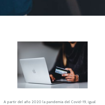
A partir del año 2020 la pandemia del Covid-19, igual