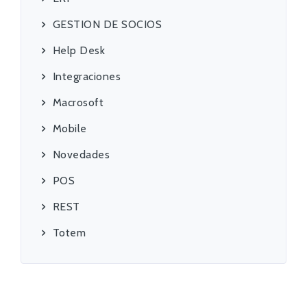
GESTION DE SOCIOS
Help Desk
Integraciones
Macrosoft
Mobile
Novedades
POS
REST
Totem