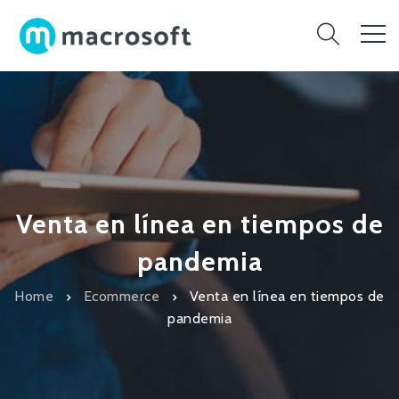
Venta en línea en tiempos de
pandemia
Home
Ecommerce
Venta en línea en tiempos de
pandemia