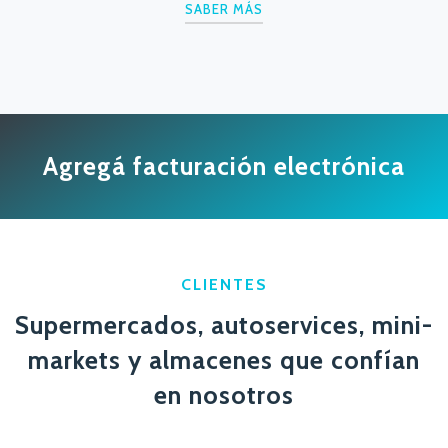
SABER MÁS
Agregá facturación electrónica
CLIENTES
Supermercados, autoservices, mini-
markets y almacenes que confían
en nosotros