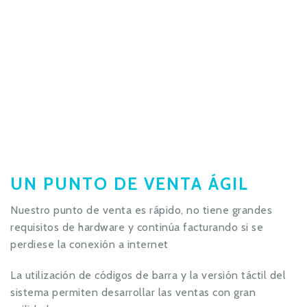
UN PUNTO DE VENTA ÁGIL
Nuestro punto de venta es rápido, no tiene grandes
requisitos de hardware y continúa facturando si se
perdiese la conexión a internet
La utilización de códigos de barra y la versión táctil del
sistema permiten desarrollar las ventas con gran