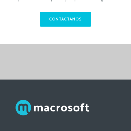
CONTACTANOS