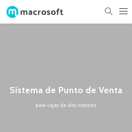
Sistema de Punto de Venta
para cajas de alto tránsito