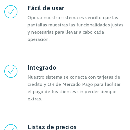
Fácil de usar
Operar nuestro sistema es sencillo que las
pantallas muestras las funcionalidades justas
y necesarias para llevar a cabo cada
operación.
Integrado
Nuestro sistema se conecta con tarjetas de
crédito y QR de Mercado Pago para facilitar
el pago de tus clientes sin perder tiempos
extras.
Listas de precios