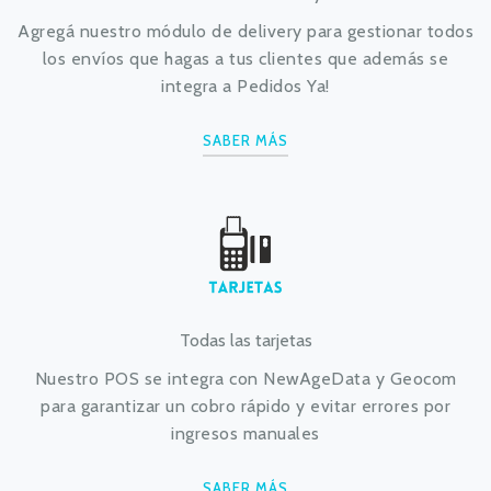
Agregá nuestro módulo de delivery para gestionar todos
los envíos que hagas a tus clientes que además se
integra a Pedidos Ya!
SABER MÁS
Todas las tarjetas
Nuestro POS se integra con NewAgeData y Geocom
para garantizar un cobro rápido y evitar errores por
ingresos manuales
SABER MÁS