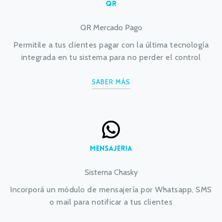
QR Mercado Pago
Permitile a tus clientes pagar con la última tecnología
integrada en tu sistema para no perder el control
SABER MÁS
Sistema Chasky
Incorporá un módulo de mensajería por Whatsapp, SMS
o mail para notificar a tus clientes