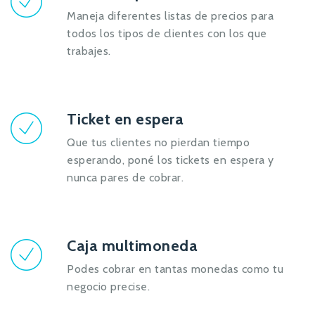
Maneja diferentes listas de precios para
todos los tipos de clientes con los que
trabajes.
Ticket en espera
Que tus clientes no pierdan tiempo
esperando, poné los tickets en espera y
nunca pares de cobrar.
Caja multimoneda
Podes cobrar en tantas monedas como tu
negocio precise.