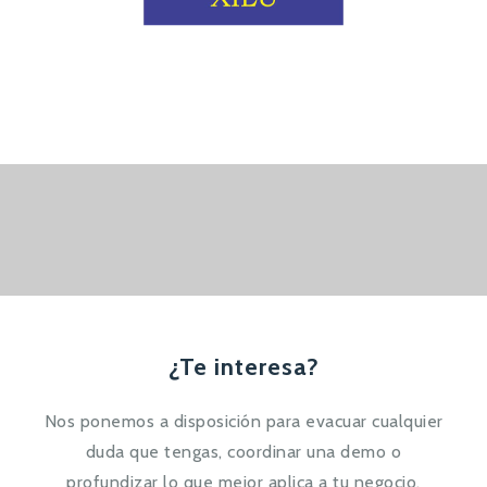
¿Te interesa?
Nos ponemos a disposición para evacuar cualquier
duda que tengas, coordinar una demo o
profundizar lo que mejor aplica a tu negocio.