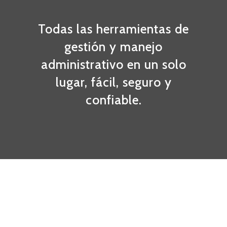
Todas las herramientas de
gestión y manejo
administrativo en un solo
lugar, fácil, seguro y
confiable.