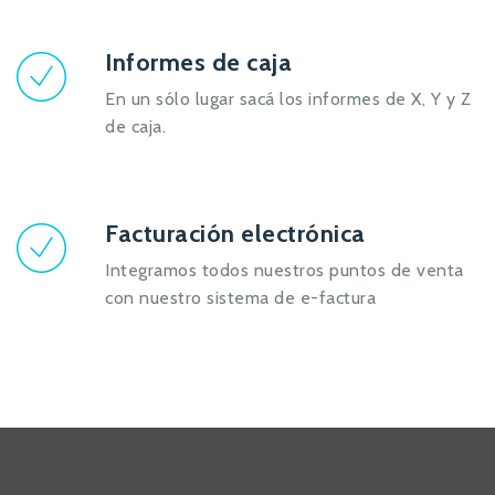
Informes de caja
En un sólo lugar sacá los informes de X, Y y Z
de caja.
Facturación electrónica
Integramos todos nuestros puntos de venta
con nuestro sistema de e-factura