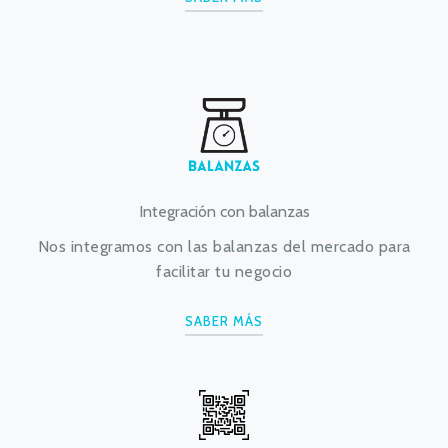
Integración con balanzas
Nos integramos con las balanzas del mercado para
facilitar tu negocio
SABER MÁS