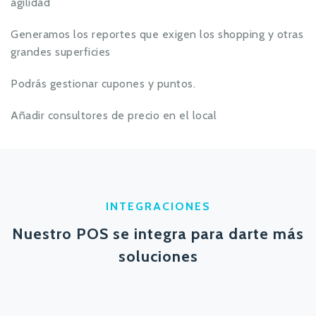
agilidad
Generamos los reportes que exigen los shopping y otras
grandes superficies
Podrás gestionar cupones y puntos.
Añadir consultores de precio en el local
INTEGRACIONES
Nuestro POS se integra para darte más
soluciones