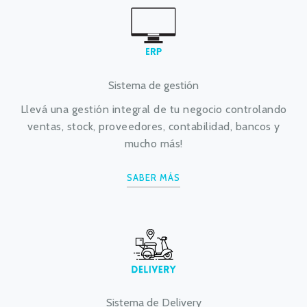
Sistema de gestión
Llevá una gestión integral de tu negocio controlando
ventas, stock, proveedores, contabilidad, bancos y
mucho más!
SABER MÁS
Sistema de Delivery