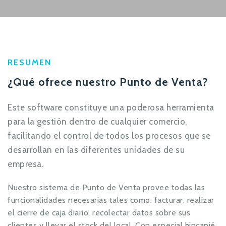
RESUMEN
¿Qué ofrece nuestro Punto de Venta?
Este software constituye una poderosa herramienta
para la gestión dentro de cualquier comercio,
facilitando el control de todos los procesos que se
desarrollan en las diferentes unidades de su
empresa.
Nuestro sistema de Punto de Venta provee todas las
funcionalidades necesarias tales como: facturar, realizar
el cierre de caja diario, recolectar datos sobre sus
clientes y llevar el stock del local. Con especial hincapié