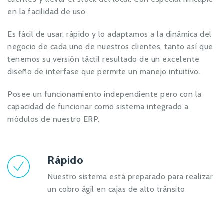
en la facilidad de uso.
Es fácil de usar, rápido y lo adaptamos a la dinámica del
negocio de cada uno de nuestros clientes, tanto así que
tenemos su versión táctil resultado de un excelente
diseño de interfase que permite un manejo intuitivo.
Posee un funcionamiento independiente pero con la
capacidad de funcionar como sistema integrado a
módulos de nuestro ERP.
Rápido
Nuestro sistema está preparado para realizar
un cobro ágil en cajas de alto tránsito